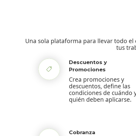
Una sola plataforma para llevar todo e
tus tra
Descuentos y
Promociones
Crea promociones y
descuentos, define las
condiciones de cuándo y
quién deben aplicarse.
Cobranza