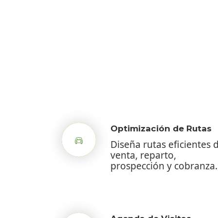
Optimización de Rutas
Diseña rutas eficientes 
venta, reparto,
prospección y cobranza.