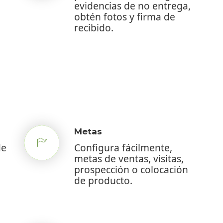
evidencias de no entrega,
obtén fotos y firma de
recibido.
Metas
de
Configura fácilmente,
metas de ventas, visitas,
prospección o colocación
de producto.