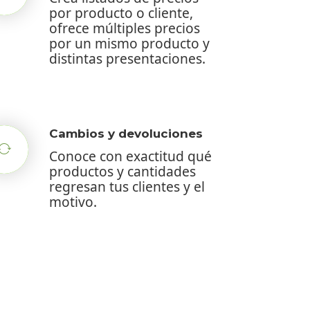
por producto o cliente,
ofrece múltiples precios
por un mismo producto y
distintas presentaciones.
Cambios y devoluciones
Conoce con exactitud qué
productos y cantidades
regresan tus clientes y el
motivo.