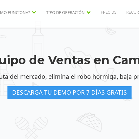
MO FUNCIONA?
TIPO DE OPERACIÓN
PRECIOS
RECUR
uipo de Ventas en Ca
ruta del mercado, elimina el robo hormiga, baja 
DESCARGA TU DEMO POR 7 DÍAS GRATIS