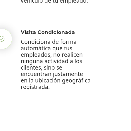
vehículo de tu empleado.
Visita Condicionada
Condiciona de forma
automática que tus
empleados, no realicen
ninguna actividad a los
clientes, sino se
encuentran justamente
en la ubicación geográfica
registrada.