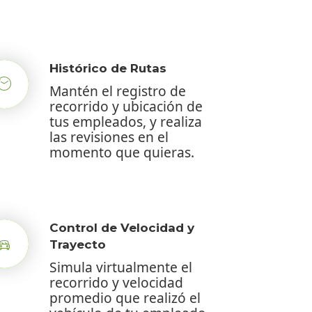
Histórico de Rutas
Mantén el registro de
recorrido y ubicación de
tus empleados, y realiza
las revisiones en el
momento que quieras.
Control de Velocidad y
Trayecto
Simula virtualmente el
recorrido y velocidad
promedio que realizó el