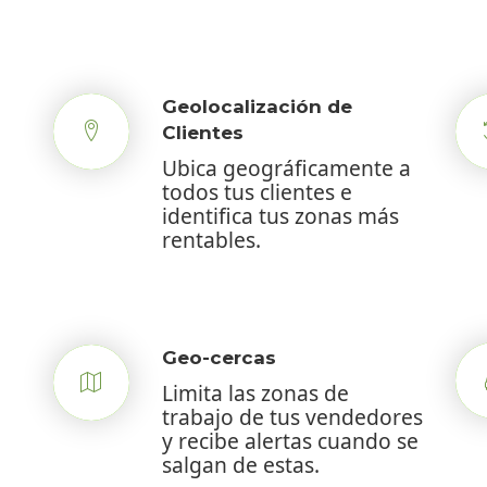
Geolocalización de
Clientes
Ubica geográficamente a
todos tus clientes e
identifica tus zonas más
rentables.
Geo-cercas
Limita las zonas de
trabajo de tus vendedores
y recibe alertas cuando se
salgan de estas.