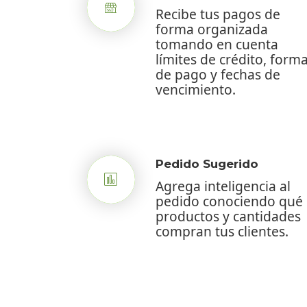
Recibe tus pagos de
forma organizada
tomando en cuenta
límites de crédito, form
de pago y fechas de
vencimiento.
Pedido Sugerido
Agrega inteligencia al
pedido conociendo qué
productos y cantidades
compran tus clientes.