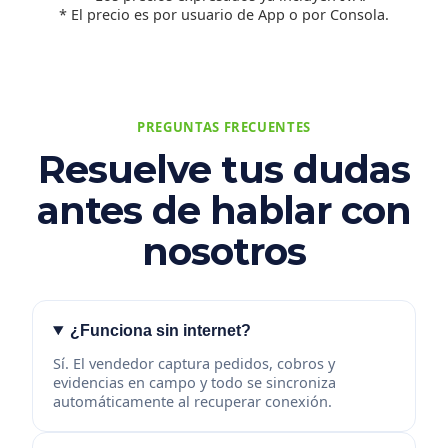
* El precio es por usuario de App o por Consola.
PREGUNTAS FRECUENTES
Resuelve tus dudas
antes de hablar con
nosotros
¿Funciona sin internet?
Sí. El vendedor captura pedidos, cobros y
evidencias en campo y todo se sincroniza
automáticamente al recuperar conexión.