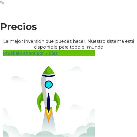
">
Precios
La mejor inversión que puedes hacer. Nuestro sistema está
disponible para todo el mundo
Pruébalo ahora por 7 días