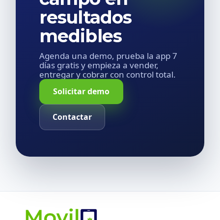
resultados
medibles
Agenda una demo, prueba la app 7
días gratis y empieza a vender,
entregar y cobrar con control total.
Solicitar demo
Contactar