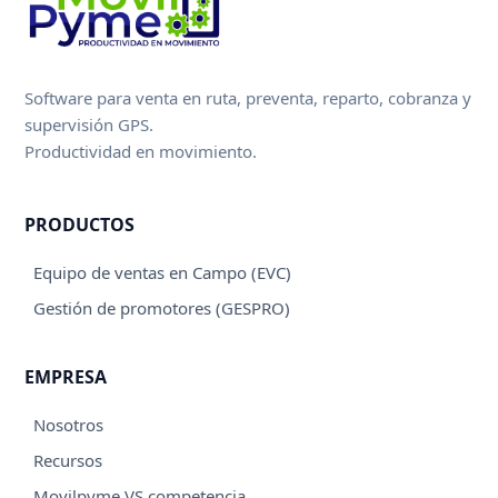
Software para venta en ruta, preventa, reparto, cobranza y
supervisión GPS.
Productividad en movimiento.
PRODUCTOS
Equipo de ventas en Campo (EVC)
Gestión de promotores (GESPRO)
EMPRESA
Nosotros
Recursos
Movilpyme VS competencia