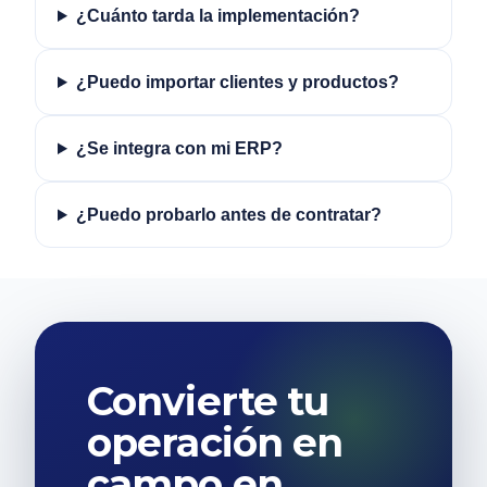
¿Cuánto tarda la implementación?
¿Puedo importar clientes y productos?
¿Se integra con mi ERP?
¿Puedo probarlo antes de contratar?
Convierte tu
operación en
campo en